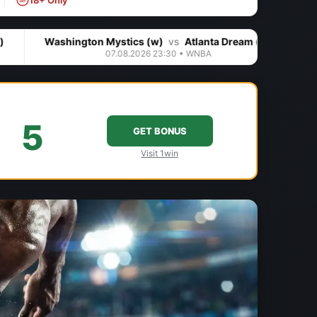
18+
Washington Mystics (w)
vs
Atlanta Dream (w)
Conne
07.08.2026 23:30 • WNBA
5
GET BONUS
Visit 1win