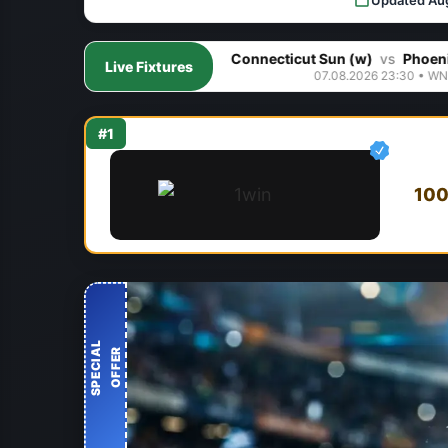
s
Atlanta Dream (w)
Connecticut Sun (w)
vs
Phoenix Me
Live Fixtures
0 • WNBA
07.08.2026 23:30 • WNBA
#1
100
S
P
E
C
I
L
O
F
F
E
A
R