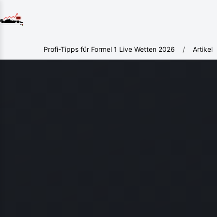
Profi-Tipps für Formel 1 Live Wetten 2026
/
Artikel