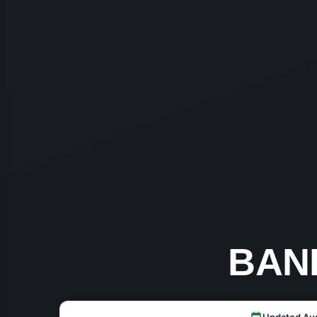
BAN
Updated Au