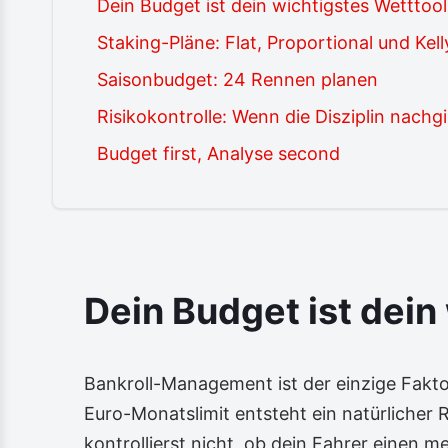
Dein Budget ist dein wichtigstes Wetttool
Staking-Pläne: Flat, Proportional und Kell
Saisonbudget: 24 Rennen planen
Risikokontrolle: Wenn die Disziplin nachg
Budget first, Analyse second
Dein Budget ist dein
Bankroll-Management ist der einzige Faktor
Euro-Monatslimit entsteht ein natürlicher R
kontrollierst nicht, ob dein Fahrer einen m