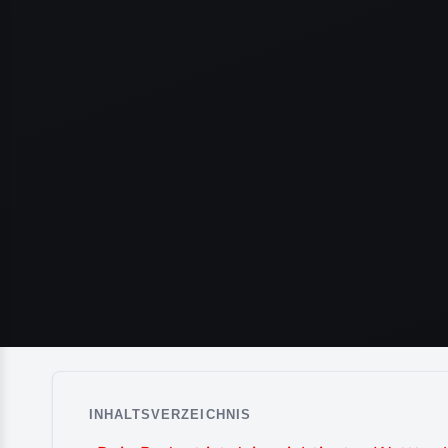
INHALTSVERZEICHNIS