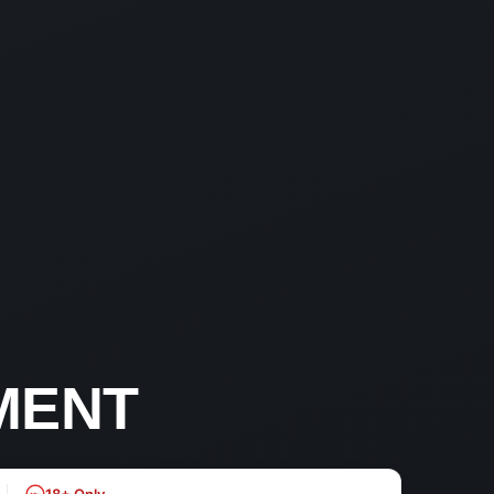
MENT
18+ Only