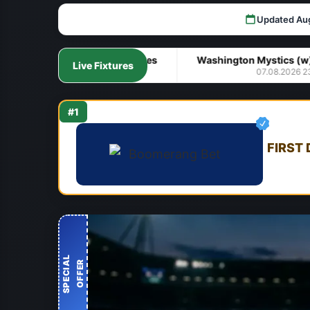
Updated Au
Panteras de Aguascalientes
Washington Mystics (w)
vs
Live Fixtures
2:00 • LNBP
07.08.2026 23:30 
#1
FIRST
S
P
E
C
I
L
O
F
F
E
A
R