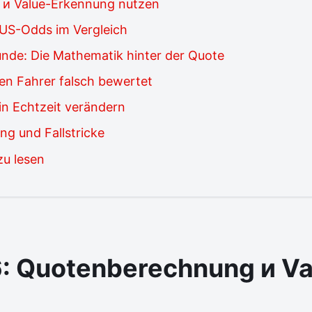
 и Value-Erkennung nutzen
 US-Odds im Vergleich
unde: Die Mathematik hinter der Quote
en Fahrer falsch bewertet
n Echtzeit verändern
ng und Fallstricke
zu lesen
: Quotenberechnung и V