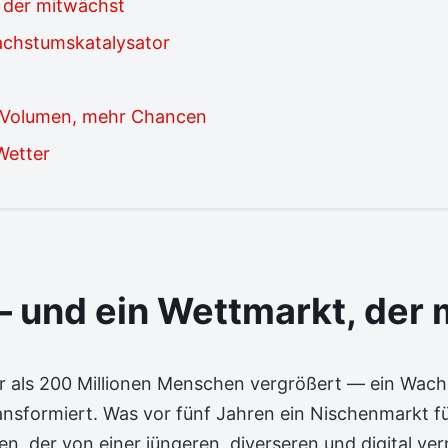
 der mitwächst
Wachstumskatalysator
r Volumen, mehr Chancen
Wetter
— und ein Wettmarkt, der
hr als 200 Millionen Menschen vergrößert — ein Wa
ransformiert. Was vor fünf Jahren ein Nischenmarkt f
n, der von einer jüngeren, diverseren und digital ver