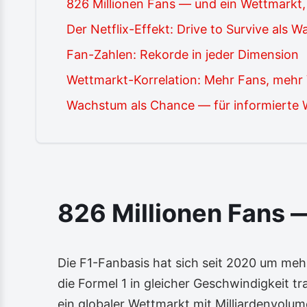
826 Millionen Fans — und ein Wettmarkt,
Der Netflix-Effekt: Drive to Survive als 
Fan-Zahlen: Rekorde in jeder Dimension
Wettmarkt-Korrelation: Mehr Fans, meh
Wachstum als Chance — für informierte 
826 Millionen Fans 
Die F1-Fanbasis hat sich seit 2020 um me
die Formel 1 in gleicher Geschwindigkeit t
ein globaler Wettmarkt mit Milliardenvolume