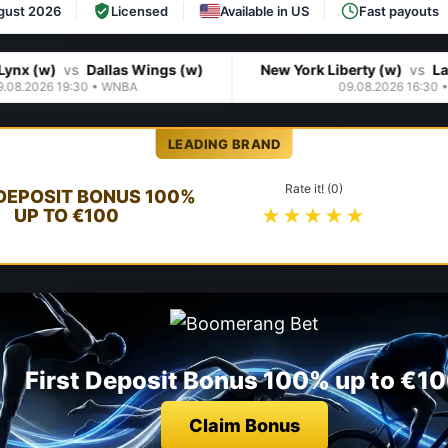
gust 2026
Licensed
Available in US
Fast payouts
x (w)
vs
Dallas Wings (w)
New York Liberty (w)
vs
Las V
.2026 19:30 • WNBA
09.08.2026 16:30 • W
LEADING BRAND
Rate it! (0)
 DEPOSIT BONUS 100%
UP TO €100
★★★★★
First Deposit Bonus 100% up to €1
Claim Bonus