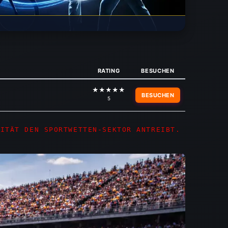
RATING
BESUCHEN
★
★
★
★
★
BESUCHEN
5
RITÄT DEN SPORTWETTEN-SEKTOR ANTREIBT.