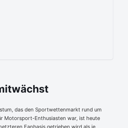
 mitwächst
chstum, das den Sportwettenmarkt rund um
ür Motorsport-Enthusiasten war, ist heute
netzteren Fanbasis getrieben wird als je