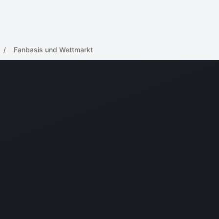
/
Fanbasis und Wettmarkt