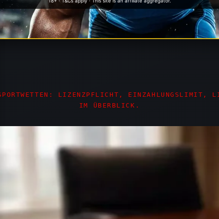
18+ · T&Cs apply · This site is an affiliate aggregator.
SPORTWETTEN: LIZENZPFLICHT, EINZAHLUNGSLIMIT, L
IM ÜBERBLICK.