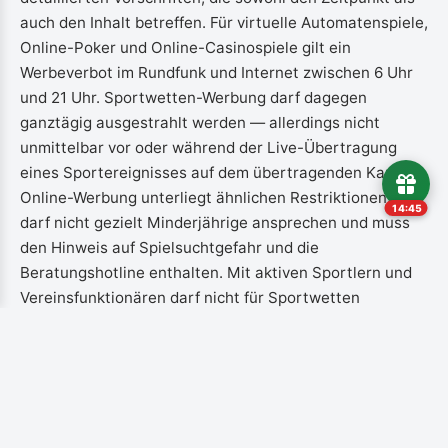
auch den Inhalt betreffen. Für virtuelle Automatenspiele,
Online-Poker und Online-Casinospiele gilt ein
Werbeverbot im Rundfunk und Internet zwischen 6 Uhr
und 21 Uhr. Sportwetten-Werbung darf dagegen
ganztägig ausgestrahlt werden — allerdings nicht
unmittelbar vor oder während der Live-Übertragung
eines Sportereignisses auf dem übertragenden Kanal.
Online-Werbung unterliegt ähnlichen Restriktionen: Sie
14:44
darf nicht gezielt Minderjährige ansprechen und muss
den Hinweis auf Spielsuchtgefahr und die
Beratungshotline enthalten. Mit aktiven Sportlern und
Vereinsfunktionären darf nicht für Sportwetten
geworben werden.
JETZT SPIELEN
✕
First Deposit Bonus 100% up to €100
Für den F1-Wettmarkt hat das eine praktische
Auswirkung: Quotenboosts und Sonderangebote, die in
anderen Ländern aggressiv beworben werden, sind in
Deutschland in ihrer Sichtbarkeit eingeschränkt. Die