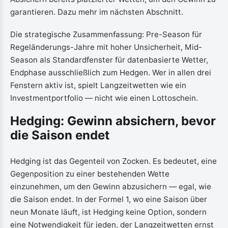
garantieren. Dazu mehr im nächsten Abschnitt.
Die strategische Zusammenfassung: Pre-Season für
Regeländerungs-Jahre mit hoher Unsicherheit, Mid-
Season als Standardfenster für datenbasierte Wetter,
Endphase ausschließlich zum Hedgen. Wer in allen drei
Fenstern aktiv ist, spielt Langzeitwetten wie ein
Investmentportfolio — nicht wie einen Lottoschein.
Hedging: Gewinn absichern, bevor
die Saison endet
Hedging ist das Gegenteil von Zocken. Es bedeutet, eine
Gegenposition zu einer bestehenden Wette
einzunehmen, um den Gewinn abzusichern — egal, wie
die Saison endet. In der Formel 1, wo eine Saison über
neun Monate läuft, ist Hedging keine Option, sondern
eine Notwendigkeit für jeden, der Langzeitwetten ernst