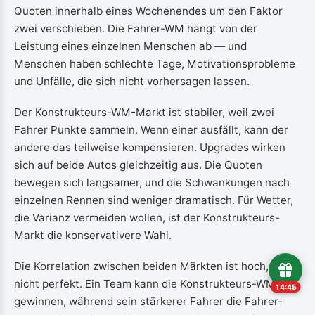
Quoten innerhalb eines Wochenendes um den Faktor
zwei verschieben. Die Fahrer-WM hängt von der
Leistung eines einzelnen Menschen ab — und
Menschen haben schlechte Tage, Motivationsprobleme
und Unfälle, die sich nicht vorhersagen lassen.
Der Konstrukteurs-WM-Markt ist stabiler, weil zwei
Fahrer Punkte sammeln. Wenn einer ausfällt, kann der
andere das teilweise kompensieren. Upgrades wirken
sich auf beide Autos gleichzeitig aus. Die Quoten
bewegen sich langsamer, und die Schwankungen nach
einzelnen Rennen sind weniger dramatisch. Für Wetter,
die Varianz vermeiden wollen, ist der Konstrukteurs-
Markt die konservativere Wahl.
Die Korrelation zwischen beiden Märkten ist hoch, aber
nicht perfekt. Ein Team kann die Konstrukteurs-WM
14:44
gewinnen, während sein stärkerer Fahrer die Fahrer-