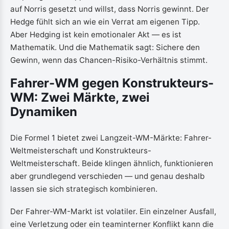
auf Norris gesetzt und willst, dass Norris gewinnt. Der
Hedge fühlt sich an wie ein Verrat am eigenen Tipp.
Aber Hedging ist kein emotionaler Akt — es ist
Mathematik. Und die Mathematik sagt: Sichere den
Gewinn, wenn das Chancen-Risiko-Verhältnis stimmt.
Fahrer-WM gegen Konstrukteurs-
WM: Zwei Märkte, zwei
Dynamiken
Die Formel 1 bietet zwei Langzeit-WM-Märkte: Fahrer-
Weltmeisterschaft und Konstrukteurs-
Weltmeisterschaft. Beide klingen ähnlich, funktionieren
aber grundlegend verschieden — und genau deshalb
lassen sie sich strategisch kombinieren.
Der Fahrer-WM-Markt ist volatiler. Ein einzelner Ausfall,
eine Verletzung oder ein teaminterner Konflikt kann die