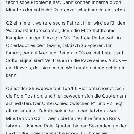
technische Probleme hat. Dann können innerhalb von
Minuten dramatische Quotenverschiebungen eintreten.
Q2 eliminiert weitere sechs Fahrer. Hier wird es für den
Wettmarkt interessanter, denn die Mittelfeldteams
kämpfen um den Einzug in Q3. Die freie Reifenwahl in
Q2 erlaubt es den Teams, taktisch zu agieren: Ein
Fahrer, der auf Medium-Reifen in Q3 einzieht statt auf
Softs, signalisiert Vertrauen in die Pace seines Autos —
ein Hinweis, der sich in den Wettquoten niederschlagen
kann.
Q3 ist der Showdown der Top 10. Hier entscheidet sich
die Pole Position, und hier bewegen sich die Quoten am
schnellsten. Der Unterschied zwischen P1 und P2 liegt
oft unter einer Zehntelsekunde. In den letzten zwei
Minuten von Q3 — wenn die Fahrer ihre finalen Runs
fahren — können Pole-Quoten binnen Sekunden um den
Faktor drei oder mehr schwanken. Buchmacher