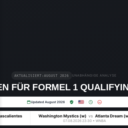
UNABHÄNGIGE ANALYSE
AKTUALISIERT:
AUGUST 2026
EN FÜR FORMEL 1 QUALIFYI
Updated August 2026
18+
alientes
Washington Mystics (w)
vs
Atlanta Dream (w)
07.08.2026 23:30 • WNBA