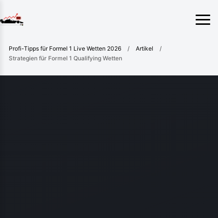
Profi-Tipps für Formel 1 Live Wetten 2026
/
Artikel
/
Strategien für Formel 1 Qualifying Wetten