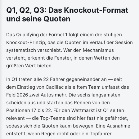
Q1, Q2, Q3: Das Knockout-Format
und seine Quoten
Das Qualifying der Formel 1 folgt einem dreistufigen
Knockout-Prinzip, das die Quoten im Verlauf der Session
systematisch verschiebt. Wer den Mechanismus
versteht, erkennt die Fenster, in denen Wetten den
größten Wert bieten.
In Q1 treten alle 22 Fahrer gegeneinander an — seit
dem Einstieg von Cadillac als elftem Team umfasst das
Feld 2026 zwei Autos mehr. Die sechs langsamsten
scheiden aus und starten das Rennen von den
Positionen 17 bis 22. Für den Wettmarkt ist Q1 selten
relevant — die Top-Teams sind hier fast nie gefährdet,
sodass sich die Quoten kaum bewegen. Eine Ausnahme
entsteht, wenn Regen droht oder ein Topfahrer