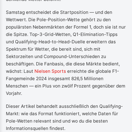
Samstag entscheidet die Startposition — und den
Wettwert. Die Pole-Position-Wette gehört zu den
populärsten Nebenmärkten der Formel 1, doch sie ist nur
die Spitze. Top-3-Grid-Wetten, Q1-Elimination-Tipps
und Qualifying-Head-to-Head-Duelle erweitern das
Spektrum für Wetter, die bereit sind, sich mit
Sektorzeiten und Compound-Unterschieden zu
beschäftigen. Die Fanbasis, die diese Märkte bedient,
wächst: Laut
Nielsen Sports
erreichte die globale F1-
Fangemeinde 2024 insgesamt 826,5 Millionen
Menschen — ein Plus von zwölf Prozent gegenüber dem
Vorjahr.
Dieser Artikel behandelt ausschließlich den Qualifying-
Markt: wie das Format funktioniert, welche Daten für
Pole-Wetten relevant sind und wo du die besten
Informationsquellen findest.