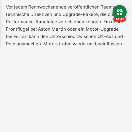
Vor jedem Rennwochenende veröffentlichen Teams
technische Direktiven und Upgrade-Pakete, die die
14:44
Performance-Rangfolge verschieben können. Ein neuer
Frontflügel bei Aston Martin oder ein Motor-Upgrade
bei Ferrari kann den Unterschied zwischen Q2-Aus und
Pole ausmachen. Motorstrafen wiederum beeinflussen
den Qualifying-Markt indirekt: Ein Fahrer mit Gridstrafe
hat weniger Motivation, im Qualifying alles zu riskieren
JETZT SPIELEN
✕
First Deposit Bonus 100% up to €100
— er fährt konservativer, was seine Pole-Chancen
reduziert und die Quoten der Konkurrenz verändert.
Community-Analyse und Social Media
Die wachsende F1-Fangemeinde — die Serie zählte
2024 laut offiziellen Angaben
96 Millionen Follower in
sozialen Medien
, ein Plus von 36 Prozent — produziert
eine enorme Menge an Datenanalysen. Twitter-
Accounts von Dateningenieuren, Reddit-Communities