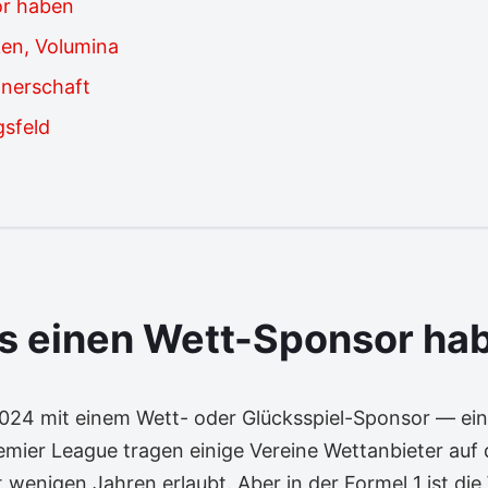
or haben
en, Volumina
tnerschaft
sfeld
s einen Wett-Sponsor ha
24 mit einem Wett- oder Glücksspiel-Sponsor — eine
emier League tragen einige Vereine Wettanbieter auf 
 wenigen Jahren erlaubt. Aber in der Formel 1 ist d