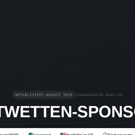
UNABHÄNGIGE ANALYSE
AKTUALISIERT:
AUGUST 2026
TWETTEN-SPONS
gust 2026
Licensed
Available in US
Fast payouts