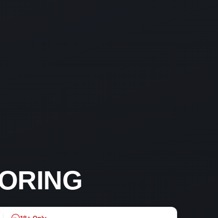
ORING
18+ Only